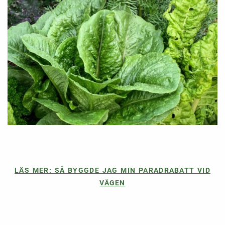
LÄS MER: SÅ BYGGDE JAG MIN PARADRABATT VID
VÄGEN