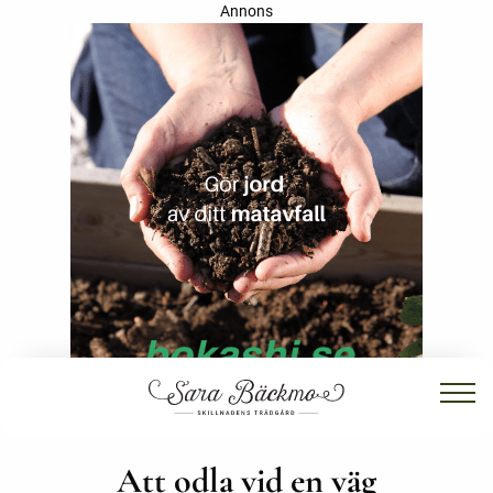
Annons
Att odla vid en väg