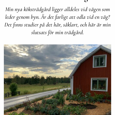
Min nya köksträdgård ligger alldeles vid vägen som
leder genom byn. Är det farligt att odla vid en väg?
Det finns studier på det här, såklart, och här är min
slutsats för min trädgård.