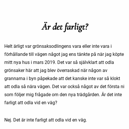
Är det farligt?
Helt ärligt var grönsaksodlingens vara eller inte vara i
förhållande till vägen något jag ens tänkte på när jag köpte
mitt nya hus i mars 2019. Det var så självklart att odla
grönsaker här att jag blev överraskad när någon av
grannarna i byn påpekade att det kanske inte var så klokt
att odla så nära vägen. Det var också något av det första ni
som följer mig frågade om den nya trädgården. Är det inte
farligt att odla vid en väg?
Nej. Det är inte farligt att odla vid en väg.