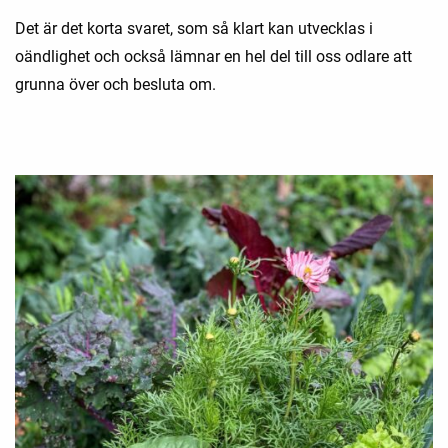
Det är det korta svaret, som så klart kan utvecklas i
oändlighet och också lämnar en hel del till oss odlare att
grunna över och besluta om.