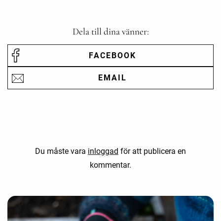
Dela till dina vänner:
FACEBOOK
EMAIL
Du måste vara
inloggad
för att publicera en
kommentar.