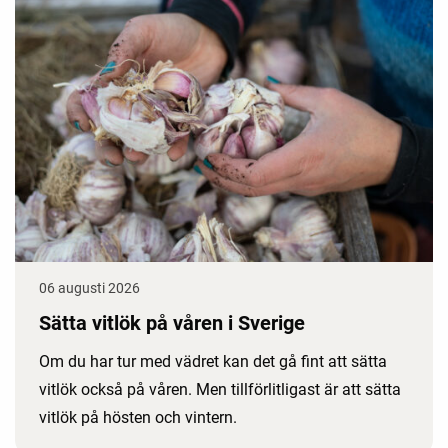
06 augusti 2026
Sätta vitlök på våren i Sverige
Om du har tur med vädret kan det gå fint att sätta
vitlök också på våren. Men tillförlitligast är att sätta
vitlök på hösten och vintern.