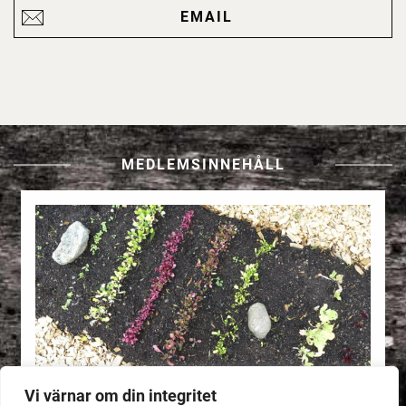
EMAIL
MEDLEMSINNEHÅLL
Vi värnar om din integritet