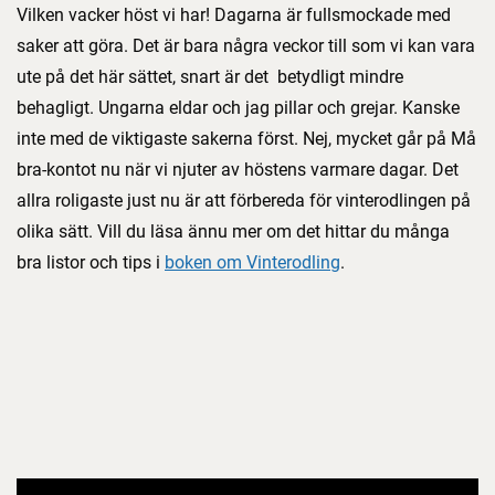
Vilken vacker höst vi har! Dagarna är fullsmockade med
saker att göra. Det är bara några veckor till som vi kan vara
ute på det här sättet, snart är det betydligt mindre
behagligt. Ungarna eldar och jag pillar och grejar. Kanske
inte med de viktigaste sakerna först. Nej, mycket går på Må
bra-kontot nu när vi njuter av höstens varmare dagar. Det
allra roligaste just nu är att förbereda för vinterodlingen på
olika sätt. Vill du läsa ännu mer om det hittar du många
bra listor och tips i
boken om Vinterodling
.