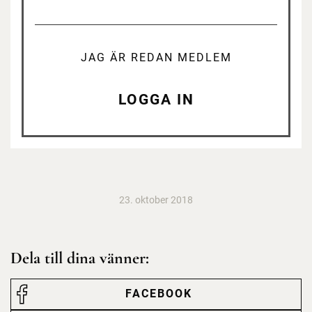
JAG ÄR REDAN MEDLEM
LOGGA IN
23. oktober 2018
Dela till dina vänner:
FACEBOOK