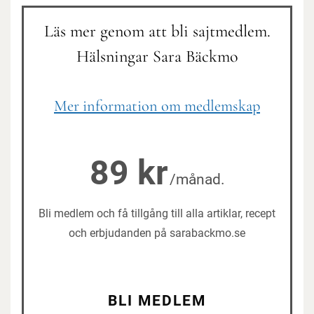
Läs mer genom att bli sajtmedlem.
Hälsningar Sara Bäckmo
Mer information om medlemskap
89 kr
/månad.
Bli medlem och få tillgång till alla artiklar, recept
och erbjudanden på sarabackmo.se
BLI MEDLEM