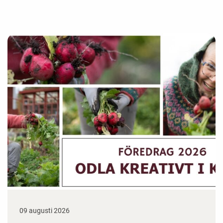
09 augusti 2026