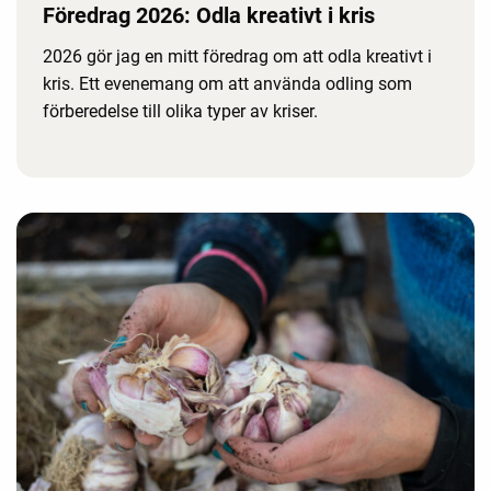
Föredrag 2026: Odla kreativt i kris
2026 gör jag en mitt föredrag om att odla kreativt i
kris. Ett evenemang om att använda odling som
förberedelse till olika typer av kriser.