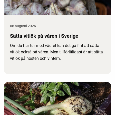
06 augusti 2026
Sätta vitlök på våren i Sverige
Om du har tur med vädret kan det gå fint att sätta
vitlök också på våren. Men tillförlitligast är att sätta
vitlök på hösten och vintern.