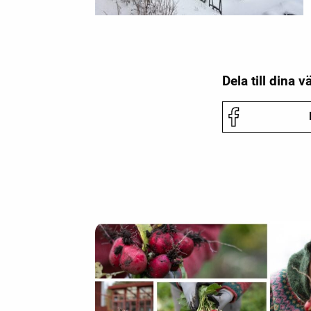
Dela till dina v