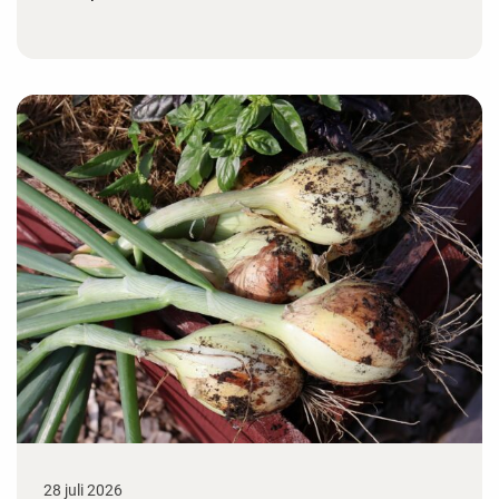
28 juli 2026