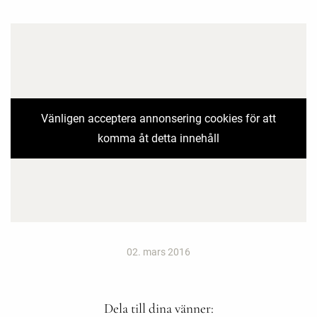
Vänligen acceptera annonsering cookies för att
komma åt detta innehåll
02. mars 2016
Dela till dina vänner: