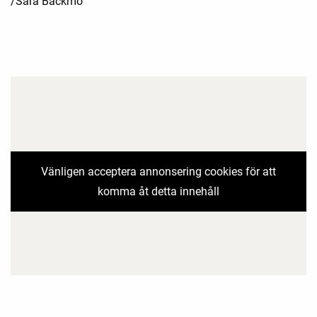
/Sara Bäckmo
Vänligen acceptera annonsering cookies för att
komma åt detta innehåll