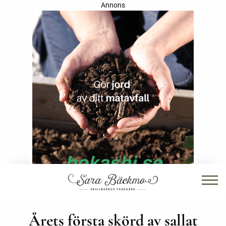
Annons
Årets första skörd av sallat