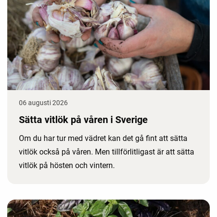
06 augusti 2026
Sätta vitlök på våren i Sverige
Om du har tur med vädret kan det gå fint att sätta
vitlök också på våren. Men tillförlitligast är att sätta
vitlök på hösten och vintern.