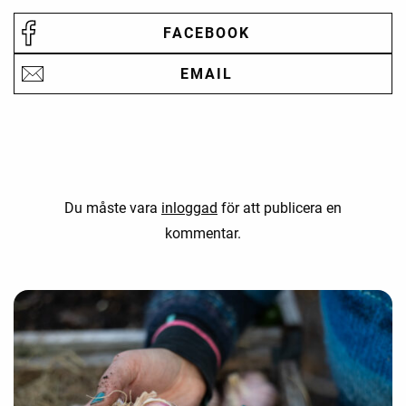
FACEBOOK
EMAIL
Du måste vara
inloggad
för att publicera en
kommentar.