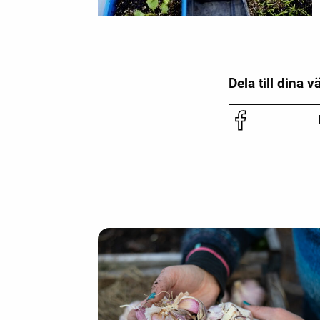
Dela till dina v