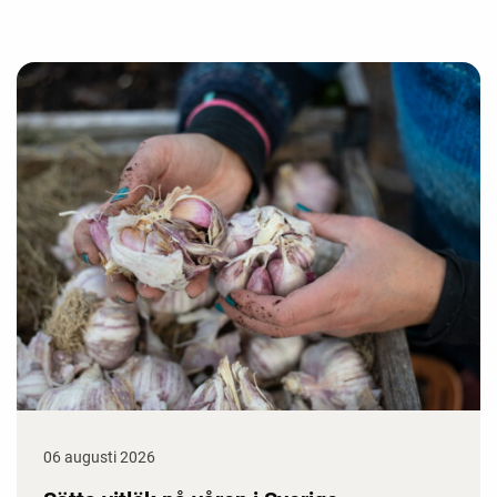
06 augusti 2026