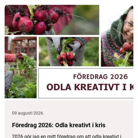
09 augusti 2026
Föredrag 2026: Odla kreativt i kris
2026 gör jag en mitt föredrag om att odla kreativt i