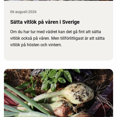
06 augusti 2026
Sätta vitlök på våren i Sverige
Om du har tur med vädret kan det gå fint att sätta
vitlök också på våren. Men tillförlitligast är att sätta
vitlök på hösten och vintern.