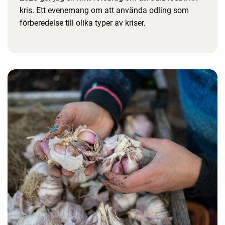
kris. Ett evenemang om att använda odling som
förberedelse till olika typer av kriser.