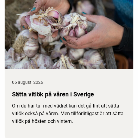
06 augusti 2026
Sätta vitlök på våren i Sverige
Om du har tur med vädret kan det gå fint att sätta
vitlök också på våren. Men tillförlitligast är att sätta
vitlök på hösten och vintern.