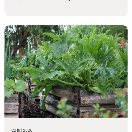
22 juli 2026