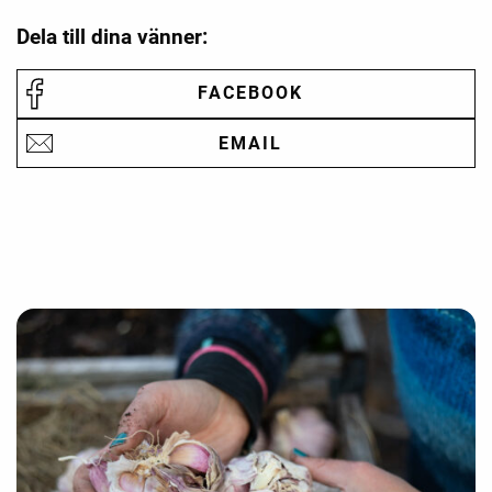
Dela till dina vänner:
FACEBOOK
EMAIL