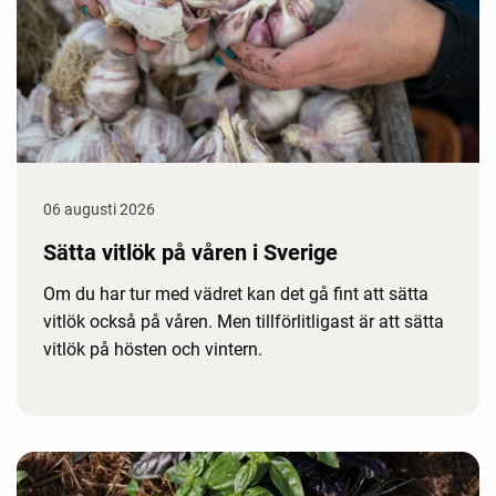
06 augusti 2026
Sätta vitlök på våren i Sverige
Om du har tur med vädret kan det gå fint att sätta
vitlök också på våren. Men tillförlitligast är att sätta
vitlök på hösten och vintern.