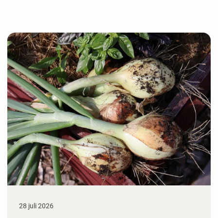
28 juli 2026