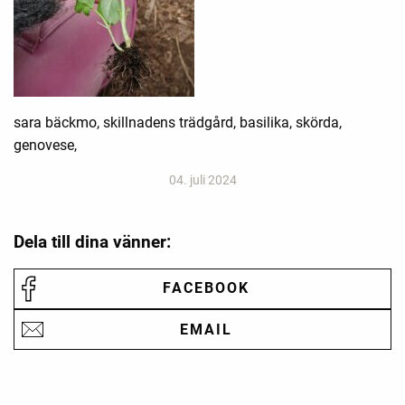
sara bäckmo, skillnadens trädgård, basilika, skörda,
genovese,
04. juli 2024
Dela till dina vänner:
FACEBOOK
EMAIL