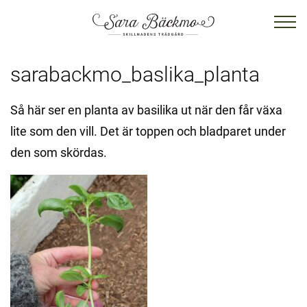
sarabackmo_baslika_planta
Så här ser en planta av basilika ut när den får växa
lite som den vill. Det är toppen och bladparet under
den som skördas.