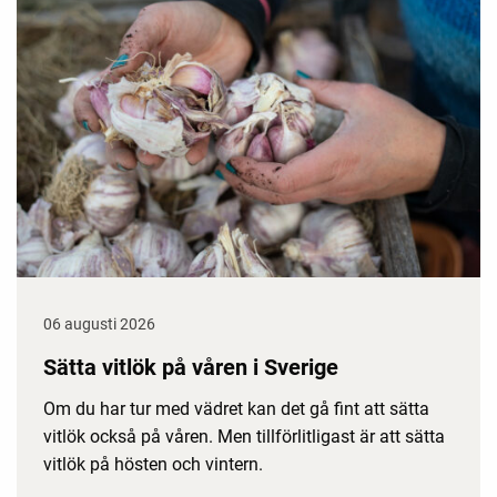
06 augusti 2026
Sätta vitlök på våren i Sverige
Om du har tur med vädret kan det gå fint att sätta
vitlök också på våren. Men tillförlitligast är att sätta
vitlök på hösten och vintern.