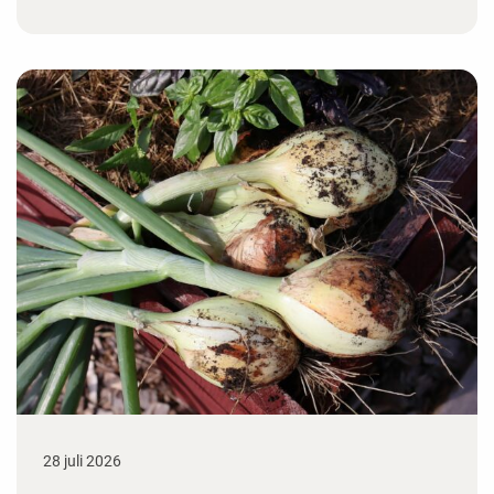
28 juli 2026