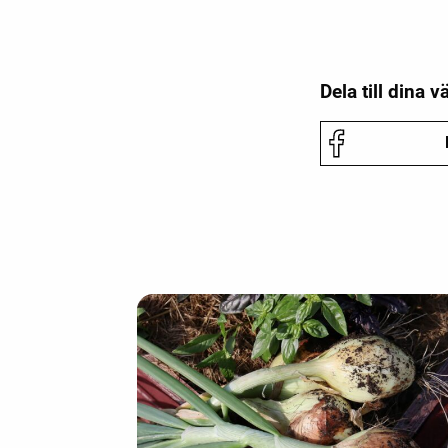
Dela till dina v