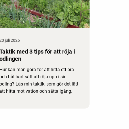
20 juli 2026
Taktik med 3 tips för att röja i
odlingen
Hur kan man göra för att hitta ett bra
och hållbart sätt att röja upp i sin
odling? Läs min taktik, som gör det lätt
att hitta motivation och sätta igång.