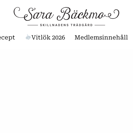
ecept
Vitlök 2026
Medlemsinnehåll