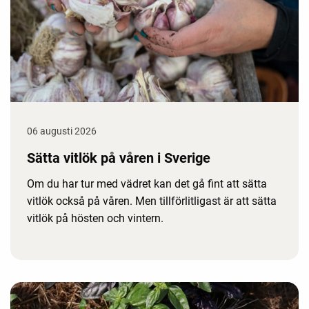
06 augusti 2026
Sätta vitlök på våren i Sverige
Om du har tur med vädret kan det gå fint att sätta
vitlök också på våren. Men tillförlitligast är att sätta
vitlök på hösten och vintern.