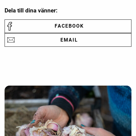
Dela till dina vänner:
FACEBOOK
EMAIL