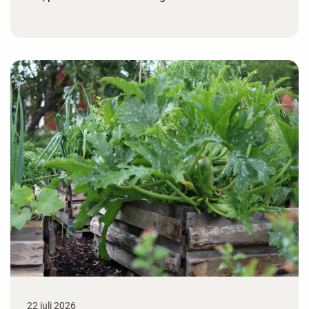
22 juli 2026