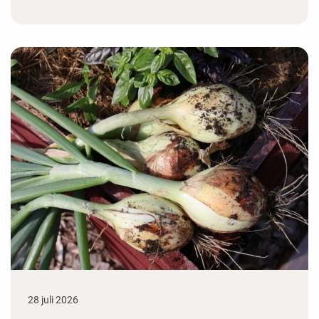
28 juli 2026