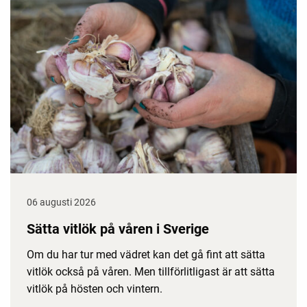
06 augusti 2026
Sätta vitlök på våren i Sverige
Om du har tur med vädret kan det gå fint att sätta
vitlök också på våren. Men tillförlitligast är att sätta
vitlök på hösten och vintern.