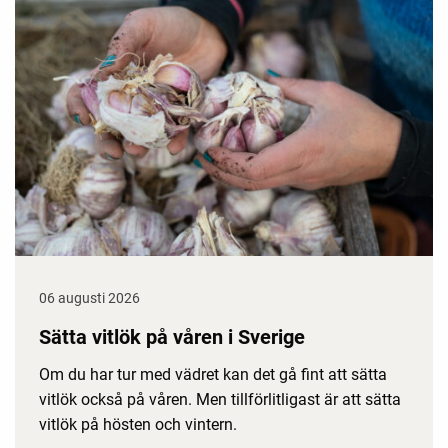
06 augusti 2026
Sätta vitlök på våren i Sverige
Om du har tur med vädret kan det gå fint att sätta
vitlök också på våren. Men tillförlitligast är att sätta
vitlök på hösten och vintern.