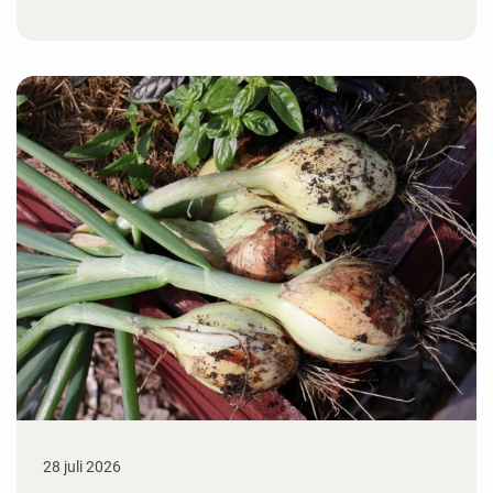
28 juli 2026