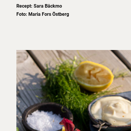
Recept: Sara Bäckmo
Foto: Maria Fors Östberg