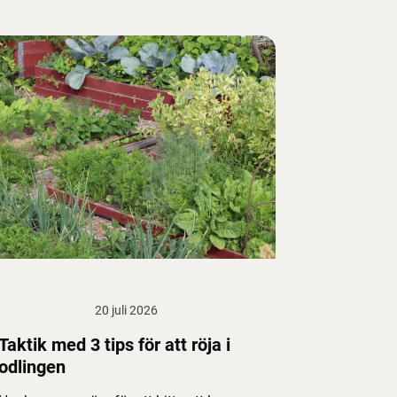
20 juli 2026
Taktik med 3 tips för att röja i
odlingen