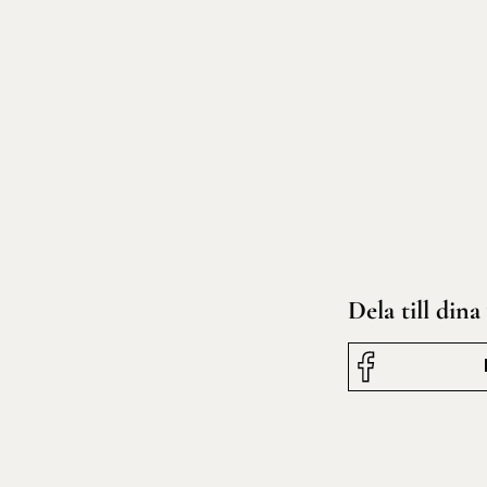
Dela till dina