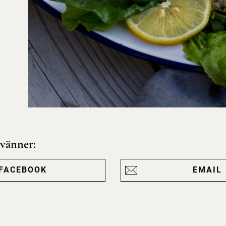
 vänner:
FACEBOOK
EMAIL