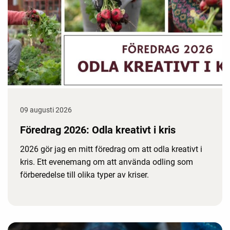
09 augusti 2026
Föredrag 2026: Odla kreativt i kris
2026 gör jag en mitt föredrag om att odla kreativt i
kris. Ett evenemang om att använda odling som
förberedelse till olika typer av kriser.