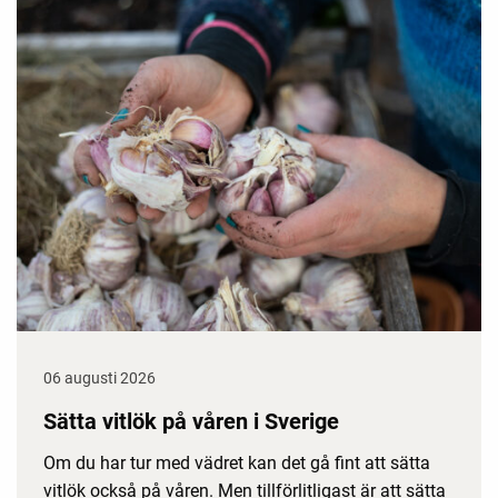
06 augusti 2026
Sätta vitlök på våren i Sverige
Om du har tur med vädret kan det gå fint att sätta
vitlök också på våren. Men tillförlitligast är att sätta