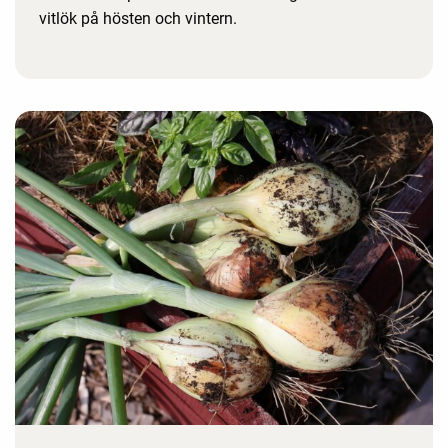
vitlök på hösten och vintern.