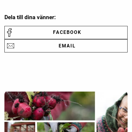
Dela till dina vänner:
FACEBOOK
EMAIL