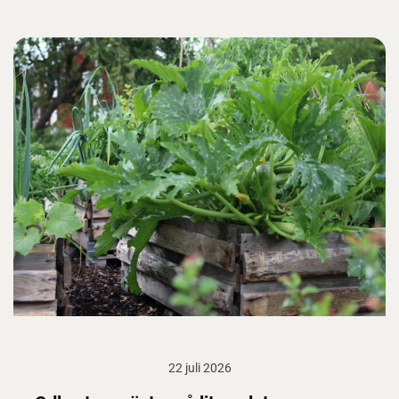
22 juli 2026