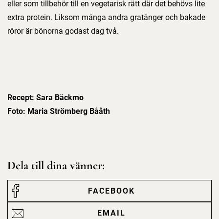
eller som tillbehör till en vegetarisk rätt där det behövs lite
extra protein. Liksom många andra gratänger och bakade
röror är bönorna godast dag två.
Recept: Sara Bäckmo
Foto: Maria Strömberg Bååth
Dela till dina vänner:
FACEBOOK
EMAIL