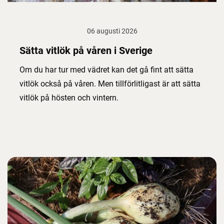
06 augusti 2026
Sätta vitlök på våren i Sverige
Om du har tur med vädret kan det gå fint att sätta
vitlök också på våren. Men tillförlitligast är att sätta
vitlök på hösten och vintern.