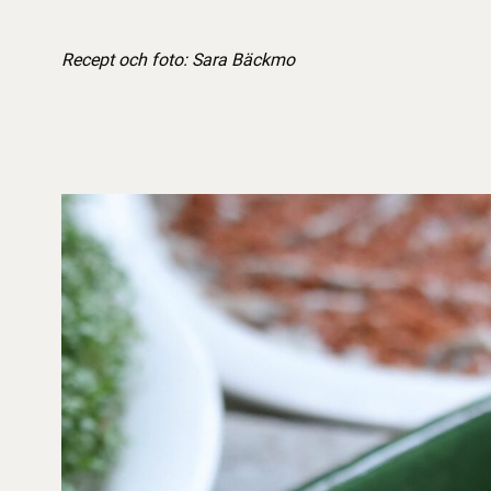
Recept och foto: Sara Bäckmo