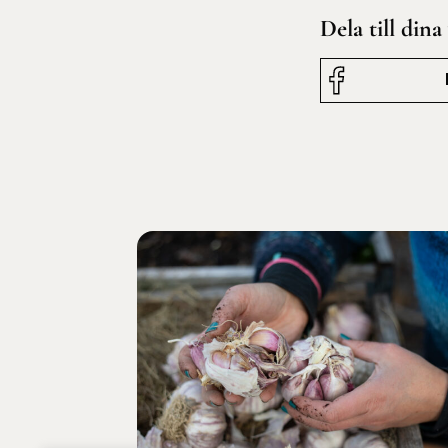
Dela till dina