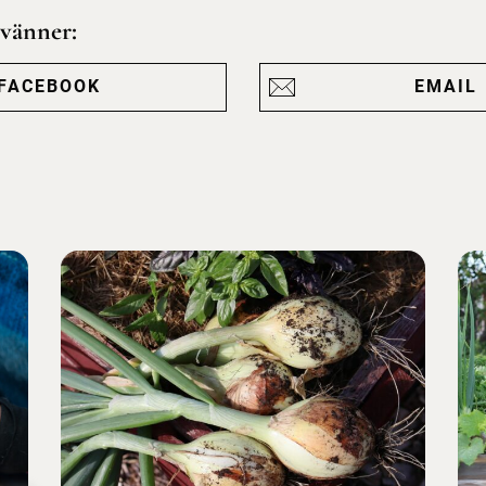
 vänner:
FACEBOOK
EMAIL