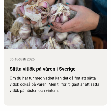
06 augusti 2026
Sätta vitlök på våren i Sverige
Om du har tur med vädret kan det gå fint att sätta
vitlök också på våren. Men tillförlitligast är att sätta
vitlök på hösten och vintern.