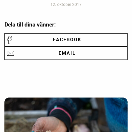
12. oktober 2017
Dela till dina vänner:
FACEBOOK
EMAIL