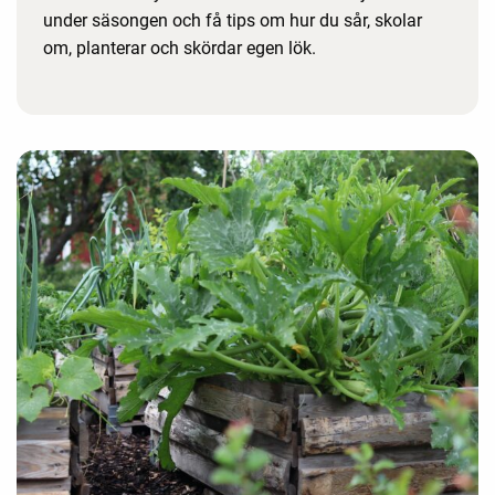
under säsongen och få tips om hur du sår, skolar
om, planterar och skördar egen lök.