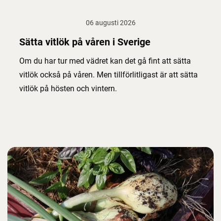
06 augusti 2026
Sätta vitlök på våren i Sverige
Om du har tur med vädret kan det gå fint att sätta
vitlök också på våren. Men tillförlitligast är att sätta
vitlök på hösten och vintern.