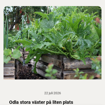
22 juli 2026
Odla stora växter på liten plats