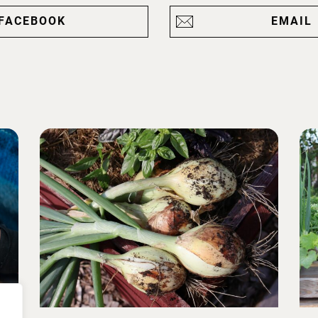
FACEBOOK
EMAIL