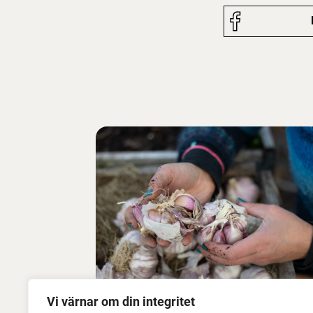
Vi värnar om din integritet