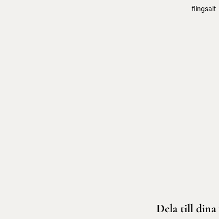
flingsalt
Dela till dina