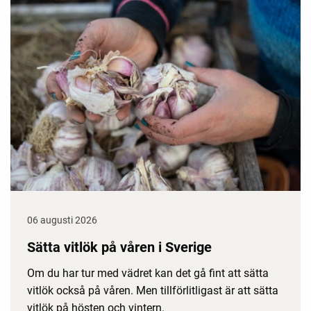
06 augusti 2026
Sätta vitlök på våren i Sverige
Om du har tur med vädret kan det gå fint att sätta
vitlök också på våren. Men tillförlitligast är att sätta
vitlök på hösten och vintern.