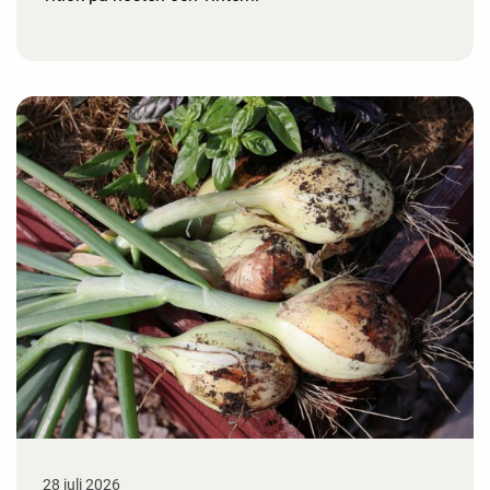
28 juli 2026