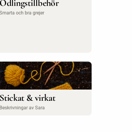
Odlingstillbehör
Smarta och bra grejer
Stickat & virkat
Beskrivningar av Sara