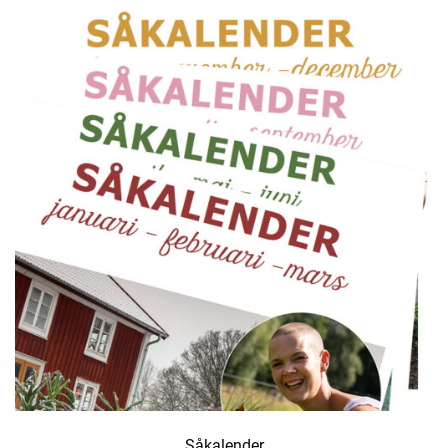
Såkalender