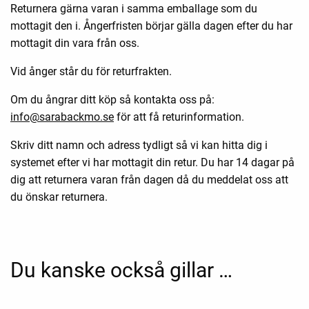
Returnera gärna varan i samma emballage som du
mottagit den i. Ångerfristen börjar gälla dagen efter du har
mottagit din vara från oss.
Vid ånger står du för returfrakten.
Om du ångrar ditt köp så kontakta oss på:
info@sarabackmo.se
för att få returinformation.
Skriv ditt namn och adress tydligt så vi kan hitta dig i
systemet efter vi har mottagit din retur. Du har 14 dagar på
dig att returnera varan från dagen då du meddelat oss att
du önskar returnera.
Du kanske också gillar …