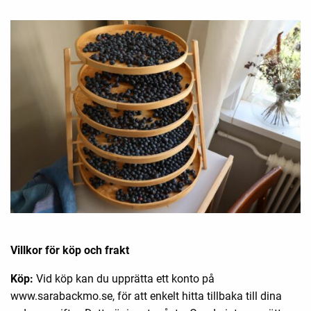
Villkor för köp och frakt
Köp:
Vid köp kan du upprätta ett konto på
www.sarabackmo.se, för att enkelt hitta tillbaka till dina