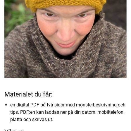
Materialet du får:
en digital PDF på två sidor med mönsterbeskrivning och
tips. PDF:en kan laddas ner på din datorn, mobiltelefon,
platta och skrivas ut.