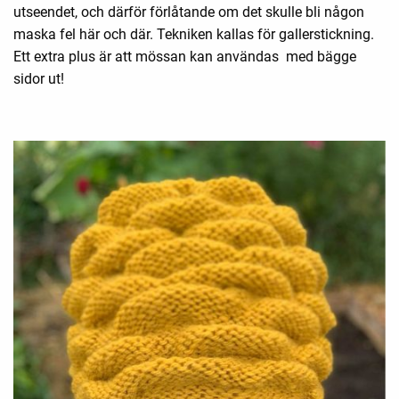
utseendet, och därför förlåtande om det skulle bli någon
maska fel här och där. Tekniken kallas för gallerstickning.
Ett extra plus är att mössan kan användas med bägge
sidor ut!