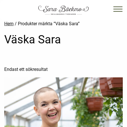
Hem
/ Produkter märkta ”Väska Sara”
Väska Sara
Endast ett sökresultat