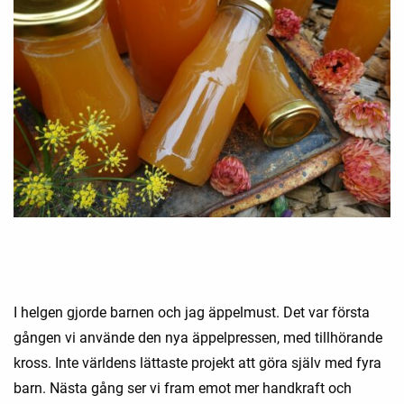
I helgen gjorde barnen och jag äppelmust. Det var första
gången vi använde den nya äppelpressen, med tillhörande
kross. Inte världens lättaste projekt att göra själv med fyra
barn. Nästa gång ser vi fram emot mer handkraft och