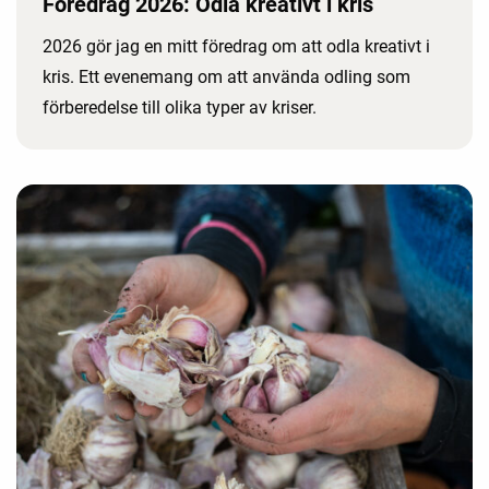
Föredrag 2026: Odla kreativt i kris
2026 gör jag en mitt föredrag om att odla kreativt i
kris. Ett evenemang om att använda odling som
förberedelse till olika typer av kriser.