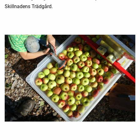
Skillnadens Trädgård.