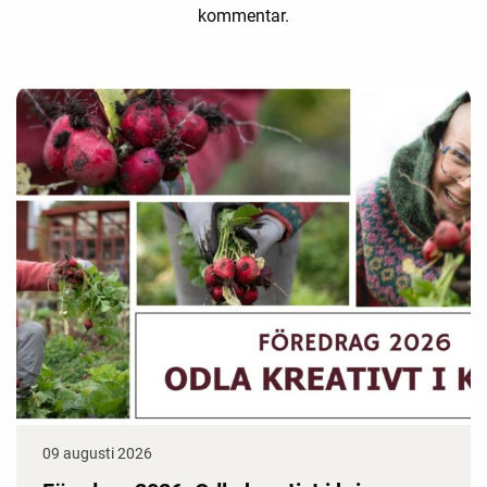
kommentar.
09 augusti 2026