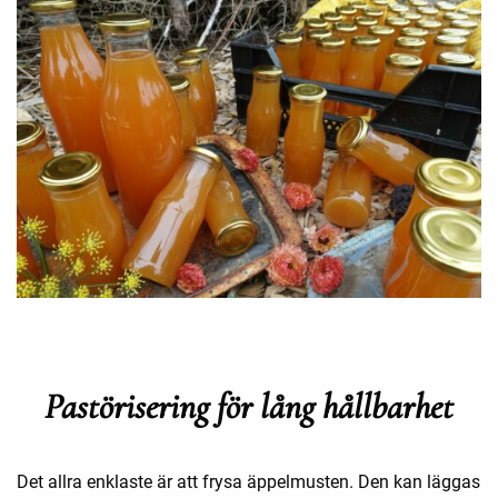
Pastörisering för lång hållbarhet
Det allra enklaste är att frysa äppelmusten. Den kan läggas