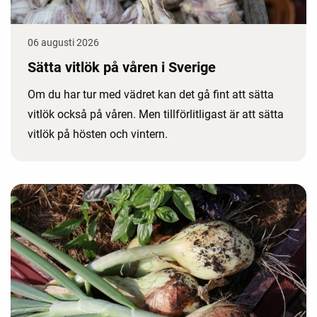
06 augusti 2026
Sätta vitlök på våren i Sverige
Om du har tur med vädret kan det gå fint att sätta
vitlök också på våren. Men tillförlitligast är att sätta
vitlök på hösten och vintern.