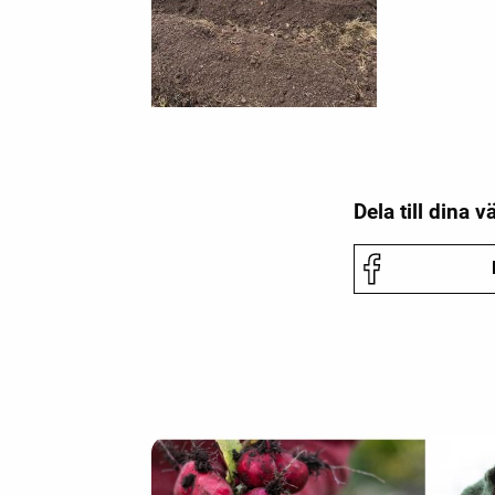
Dela till dina v