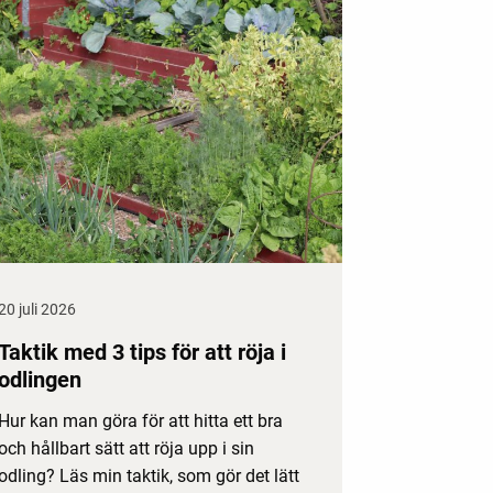
20 juli 2026
Taktik med 3 tips för att röja i
odlingen
Hur kan man göra för att hitta ett bra
och hållbart sätt att röja upp i sin
odling? Läs min taktik, som gör det lätt