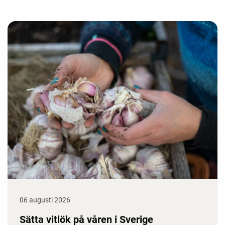
06 augusti 2026
Sätta vitlök på våren i Sverige