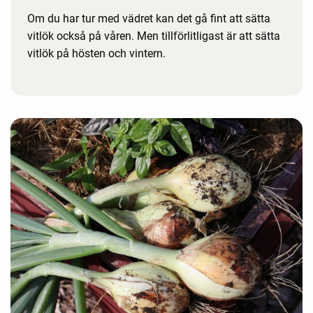
Om du har tur med vädret kan det gå fint att sätta
vitlök också på våren. Men tillförlitligast är att sätta
vitlök på hösten och vintern.