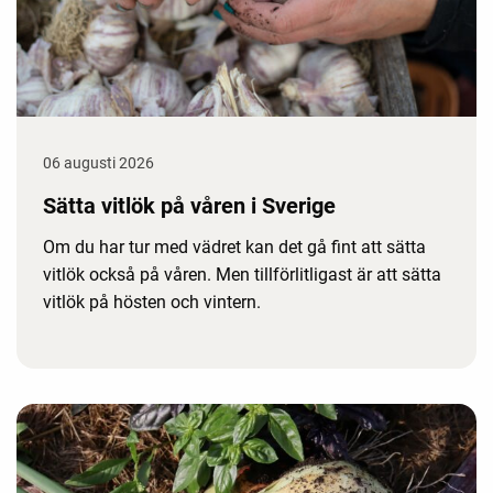
06 augusti 2026
Sätta vitlök på våren i Sverige
Om du har tur med vädret kan det gå fint att sätta
vitlök också på våren. Men tillförlitligast är att sätta
vitlök på hösten och vintern.