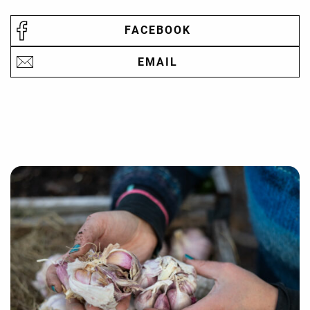
FACEBOOK
EMAIL