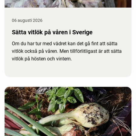
06 augusti 2026
Sätta vitlök på våren i Sverige
Om du har tur med vädret kan det gå fint att sätta
vitlök också på våren. Men tillförlitligast är att sätta
vitlök på hösten och vintern.