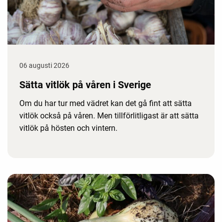
06 augusti 2026
Sätta vitlök på våren i Sverige
Om du har tur med vädret kan det gå fint att sätta
vitlök också på våren. Men tillförlitligast är att sätta
vitlök på hösten och vintern.