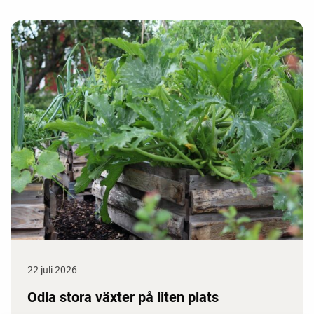
22 juli 2026
Odla stora växter på liten plats