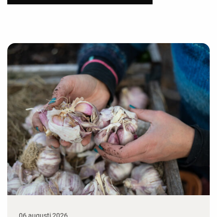
06 augusti 2026