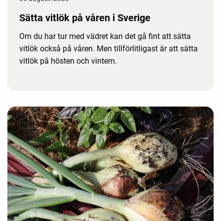
Sätta vitlök på våren i Sverige
Om du har tur med vädret kan det gå fint att sätta
vitlök också på våren. Men tillförlitligast är att sätta
vitlök på hösten och vintern.