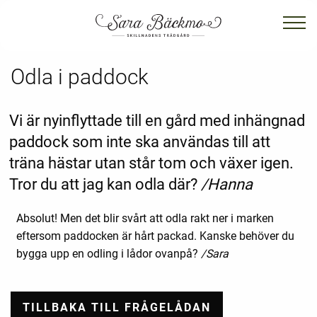
Odla i paddock
Vi är nyinflyttade till en gård med inhängnad
paddock som inte ska användas till att
träna hästar utan står tom och växer igen.
Tror du att jag kan odla där?
/Hanna
Absolut! Men det blir svårt att odla rakt ner i marken
eftersom paddocken är hårt packad. Kanske behöver du
bygga upp en odling i lådor ovanpå?
/Sara