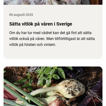
06 augusti 2026
Sätta vitlök på våren i Sverige
Om du har tur med vädret kan det gå fint att sätta
vitlök också på våren. Men tillförlitligast är att sätta
vitlök på hösten och vintern.