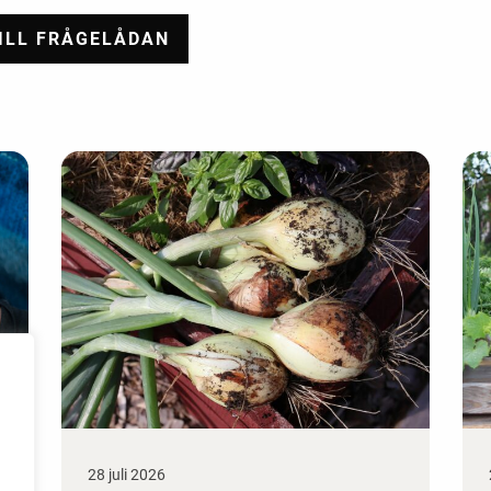
28 juli 2026