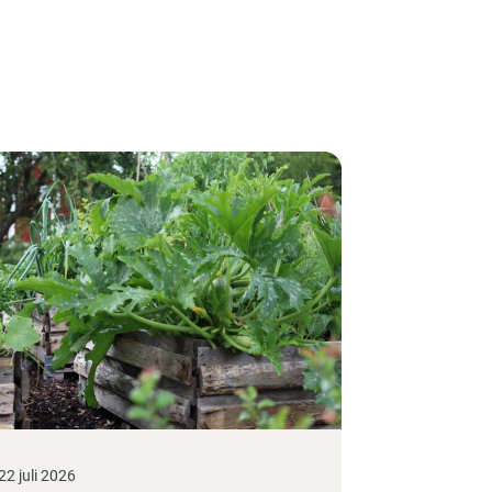
22 juli 2026