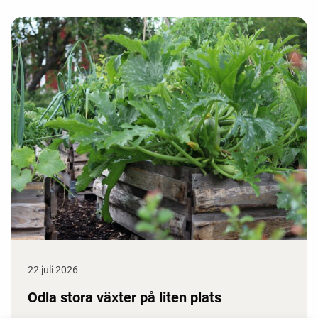
22 juli 2026
Odla stora växter på liten plats