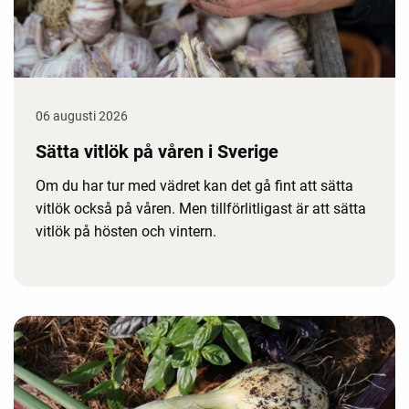
06 augusti 2026
Sätta vitlök på våren i Sverige
Om du har tur med vädret kan det gå fint att sätta
vitlök också på våren. Men tillförlitligast är att sätta
vitlök på hösten och vintern.