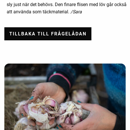
sly just när det behövs. Den finare flisen med löv går också
att använda som täckmaterial.
/Sara