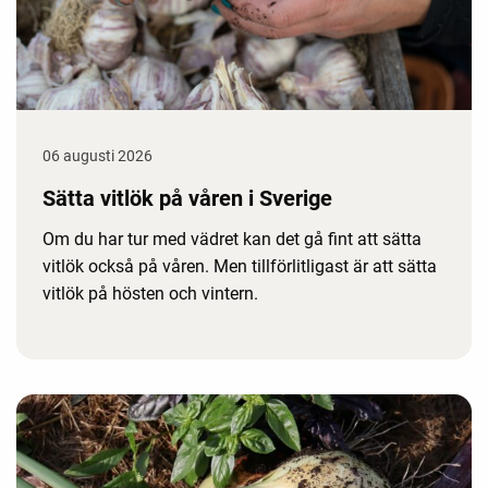
06 augusti 2026
Sätta vitlök på våren i Sverige
Om du har tur med vädret kan det gå fint att sätta
vitlök också på våren. Men tillförlitligast är att sätta
vitlök på hösten och vintern.