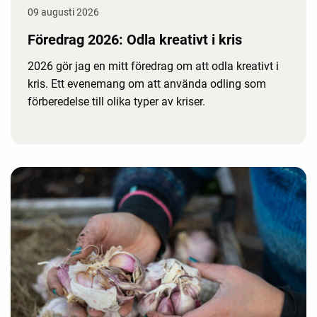
09 augusti 2026
Föredrag 2026: Odla kreativt i kris
2026 gör jag en mitt föredrag om att odla kreativt i
kris. Ett evenemang om att använda odling som
förberedelse till olika typer av kriser.