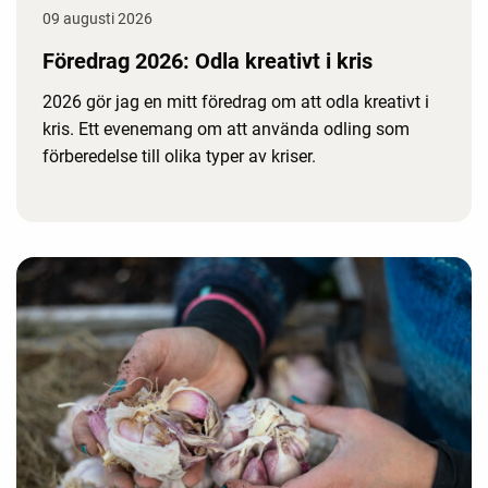
09 augusti 2026
Föredrag 2026: Odla kreativt i kris
2026 gör jag en mitt föredrag om att odla kreativt i
kris. Ett evenemang om att använda odling som
förberedelse till olika typer av kriser.