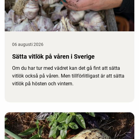
06 augusti 2026
Sätta vitlök på våren i Sverige
Om du har tur med vädret kan det gå fint att sätta
vitlök också på våren. Men tillförlitligast är att sätta
vitlök på hösten och vintern.