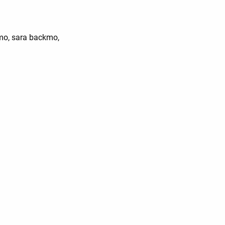
kmo, sara backmo,