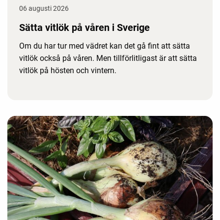
06 augusti 2026
Sätta vitlök på våren i Sverige
Om du har tur med vädret kan det gå fint att sätta
vitlök också på våren. Men tillförlitligast är att sätta
vitlök på hösten och vintern.