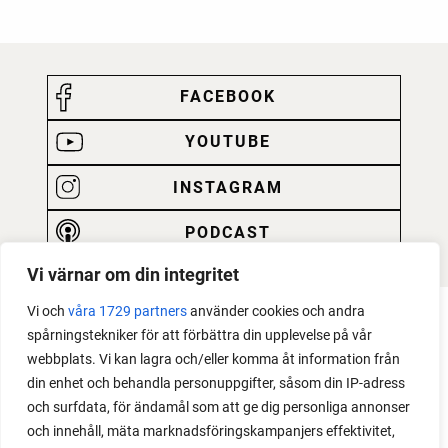
FACEBOOK
YOUTUBE
INSTAGRAM
PODCAST
Vi värnar om din integritet
Vi och
våra 1729 partners
använder cookies och andra
spårningstekniker för att förbättra din upplevelse på vår
webbplats. Vi kan lagra och/eller komma åt information från
din enhet och behandla personuppgifter, såsom din IP-adress
och surfdata, för ändamål som att ge dig personliga annonser
och innehåll, mäta marknadsföringskampanjers effektivitet,