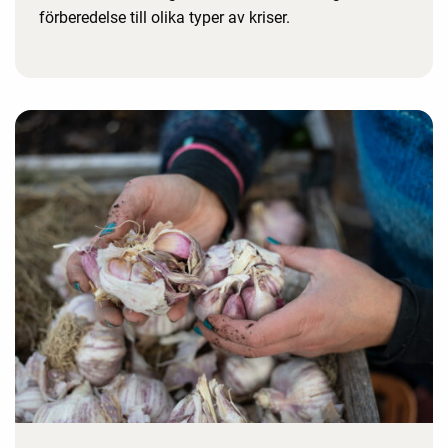
förberedelse till olika typer av kriser.