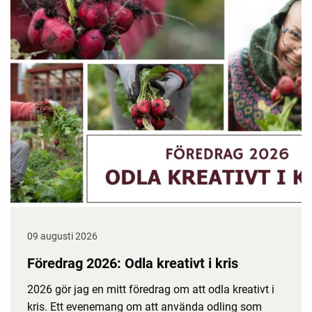
09 augusti 2026
Föredrag 2026: Odla kreativt i kris
2026 gör jag en mitt föredrag om att odla kreativt i
kris. Ett evenemang om att använda odling som