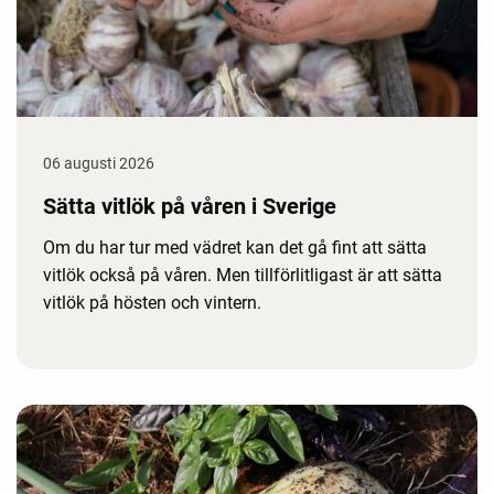
06 augusti 2026
Sätta vitlök på våren i Sverige
Om du har tur med vädret kan det gå fint att sätta
vitlök också på våren. Men tillförlitligast är att sätta
vitlök på hösten och vintern.