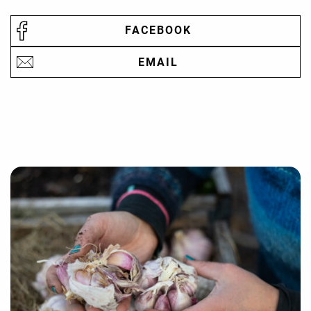
FACEBOOK
EMAIL