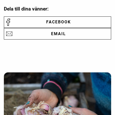
Dela till dina vänner:
FACEBOOK
EMAIL