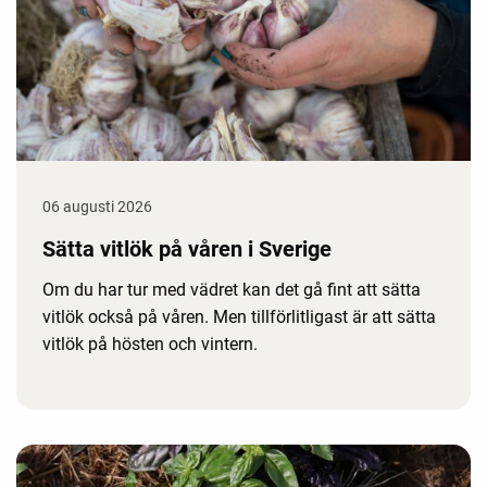
06 augusti 2026
Sätta vitlök på våren i Sverige
Om du har tur med vädret kan det gå fint att sätta
vitlök också på våren. Men tillförlitligast är att sätta
vitlök på hösten och vintern.