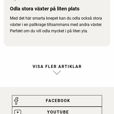
Odla stora växter på liten plats
Med det här smarta knepet kan du odla också stora
växter i en pallkrage tillsammans med andra växter.
Perfekt om du vill odla mycket i på liten yta.
FACEBOOK
YOUTUBE