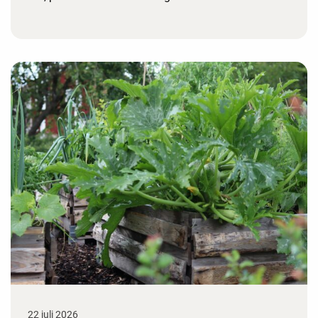
22 juli 2026