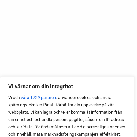
Vi värnar om din integritet
Vi och
våra 1729 partners
använder cookies och andra
spårningstekniker för att förbättra din upplevelse på vår
webbplats. Vi kan lagra och/eller komma åt information från
din enhet och behandla personuppgifter, såsom din IP-adress
och surfdata, för ändamål som att ge dig personliga annonser
och innehåll, mäta marknadsföringskampanjers effektivitet,