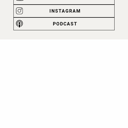
INSTAGRAM
PODCAST