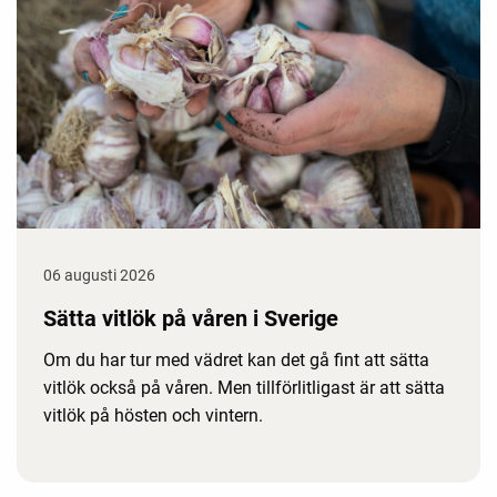
06 augusti 2026
Sätta vitlök på våren i Sverige
Om du har tur med vädret kan det gå fint att sätta
vitlök också på våren. Men tillförlitligast är att sätta
vitlök på hösten och vintern.