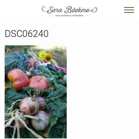
DSC06240