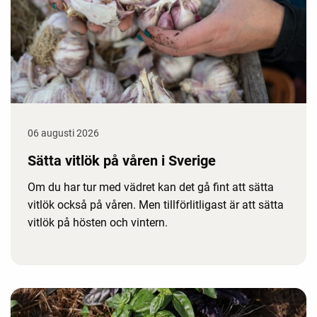
06 augusti 2026
Sätta vitlök på våren i Sverige
Om du har tur med vädret kan det gå fint att sätta
vitlök också på våren. Men tillförlitligast är att sätta
vitlök på hösten och vintern.