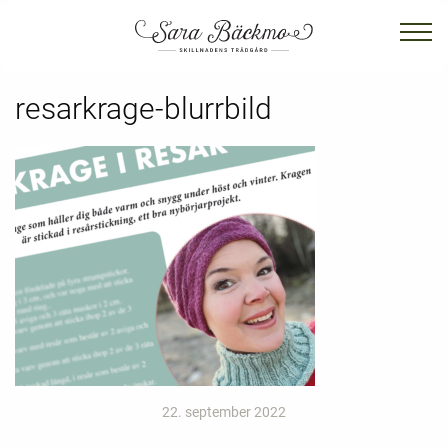
resarkrage-blurrbild
22. september 2022