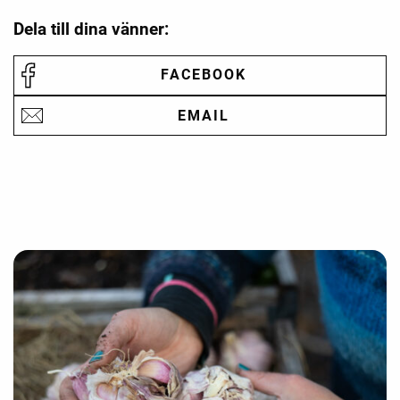
Dela till dina vänner:
FACEBOOK
EMAIL