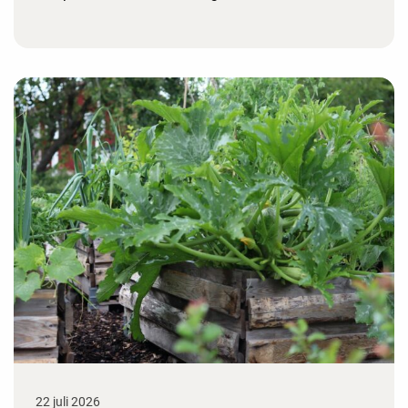
22 juli 2026