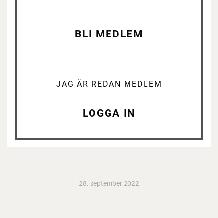
BLI MEDLEM
JAG ÄR REDAN MEDLEM
LOGGA IN
28. september 2022