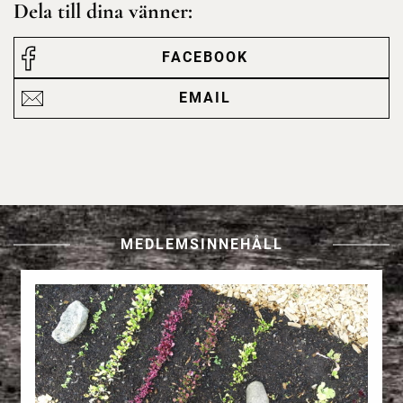
Dela till dina vänner:
FACEBOOK
EMAIL
MEDLEMSINNEHÅLL