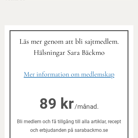
Läs mer genom att bli sajtmedlem.
Hälsningar Sara Bäckmo
Mer information om medlemskap
89 kr
/månad.
Bli medlem och få tillgång till alla artiklar, recept
och erbjudanden på sarabackmo.se