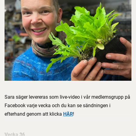
Sara säger levereras som live-video i vår medlemsgrupp på
Facebook varje vecka och du kan se sändningen i
efterhand genom att klicka
HÄR
!
Vecka 36