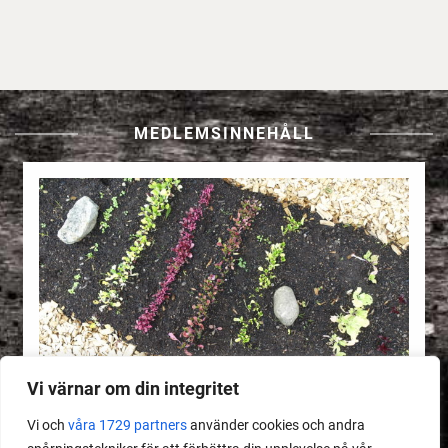
MEDLEMSINNEHÅLL
Vi värnar om din integritet
Vi och
våra 1729 partners
använder cookies och andra