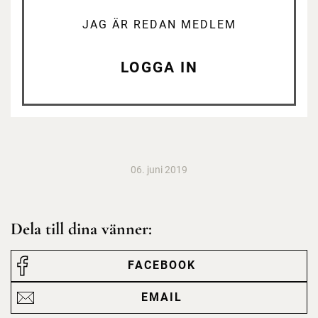
JAG ÄR REDAN MEDLEM
LOGGA IN
06. juni 2019
Dela till dina vänner:
FACEBOOK
EMAIL