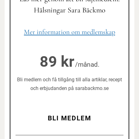
Hälsningar Sara Bäckmo
Mer information om medlemskap
89 kr
/månad.
Bli medlem och få tillgång till alla artiklar, recept
och erbjudanden på sarabackmo.se
BLI MEDLEM